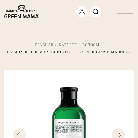
ГЛАВНАЯ
/
КАТАЛОГ
/
ВОЛОСЫ
/
ШАМПУНЬ ДЛЯ ВСЕХ ТИПОВ ВОЛОС «ЗЕМЛЯНИКА И МАЛИНА»