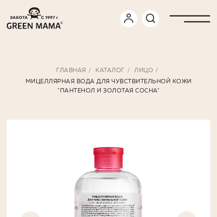
ГЛАВНАЯ
/
КАТАЛОГ
/
ЛИЦО
/
МИЦЕЛЛЯРНАЯ ВОДА ДЛЯ ЧУВСТВИТЕЛЬНОЙ КОЖИ
"ПАНТЕНОЛ И ЗОЛОТАЯ СОСНА"