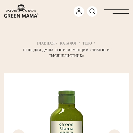
ГЛАВНАЯ
/
КАТАЛОГ
/
ТЕЛО
/
ГЕЛЬ ДЛЯ ДУША ТОНИЗИРУЮЩИЙ «ЛИМОН И
ТЫСЯЧЕЛИСТНИК»